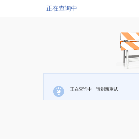
正在查询中
正在查询中，请刷新重试