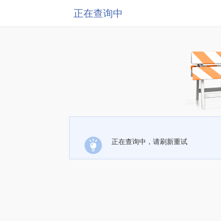
正在查询中
正在查询中，请刷新重试