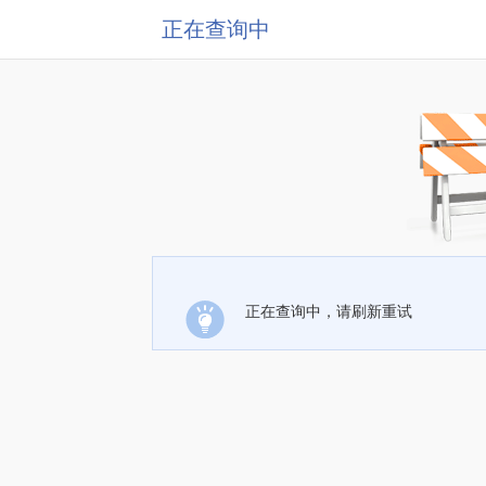
正在查询中
正在查询中，请刷新重试