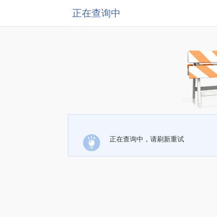
正在查询中
正在查询中，请刷新重试