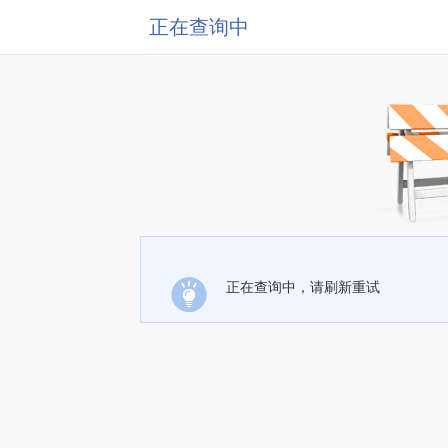
正在查询中
正在查询中，请刷新重试