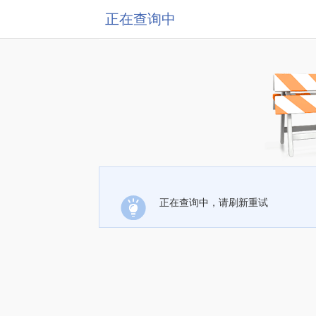
正在查询中
正在查询中，请刷新重试