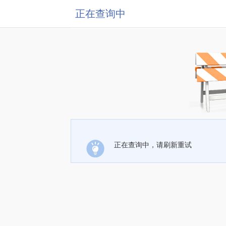
正在查询中
正在查询中，请刷新重试