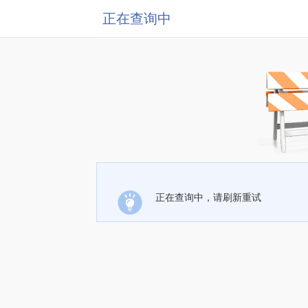
正在查询中
正在查询中，请刷新重试