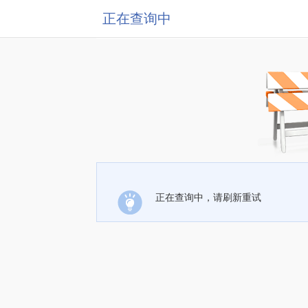
正在查询中
正在查询中，请刷新重试